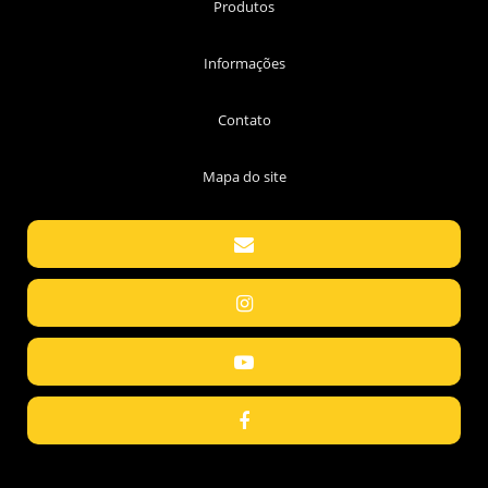
Produtos
Informações
Contato
Mapa do site