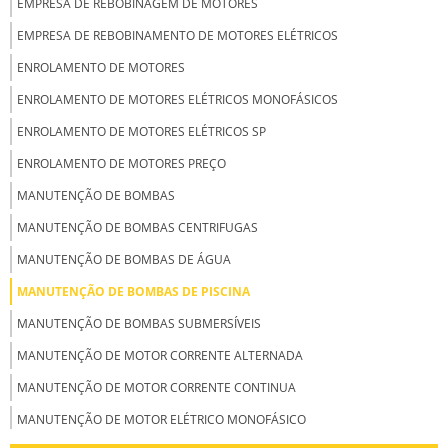
EMPRESA DE REBOBINAGEM DE MOTORES
EMPRESA DE REBOBINAMENTO DE MOTORES ELÉTRICOS
ENROLAMENTO DE MOTORES
ENROLAMENTO DE MOTORES ELÉTRICOS MONOFÁSICOS
ENROLAMENTO DE MOTORES ELÉTRICOS SP
ENROLAMENTO DE MOTORES PREÇO
MANUTENÇÃO DE BOMBAS
MANUTENÇÃO DE BOMBAS CENTRIFUGAS
MANUTENÇÃO DE BOMBAS DE ÁGUA
MANUTENÇÃO DE BOMBAS DE PISCINA
MANUTENÇÃO DE BOMBAS SUBMERSÍVEIS
MANUTENÇÃO DE MOTOR CORRENTE ALTERNADA
MANUTENÇÃO DE MOTOR CORRENTE CONTINUA
MANUTENÇÃO DE MOTOR ELÉTRICO MONOFÁSICO