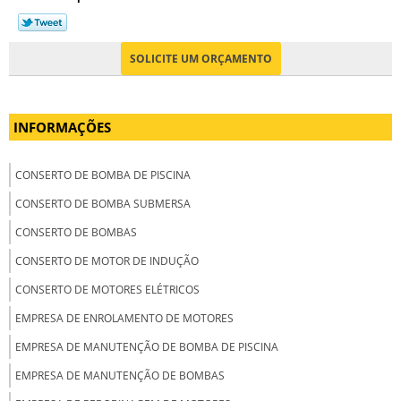
SOLICITE UM ORÇAMENTO
INFORMAÇÕES
CONSERTO DE BOMBA DE PISCINA
CONSERTO DE BOMBA SUBMERSA
CONSERTO DE BOMBAS
CONSERTO DE MOTOR DE INDUÇÃO
CONSERTO DE MOTORES ELÉTRICOS
EMPRESA DE ENROLAMENTO DE MOTORES
EMPRESA DE MANUTENÇÃO DE BOMBA DE PISCINA
EMPRESA DE MANUTENÇÃO DE BOMBAS