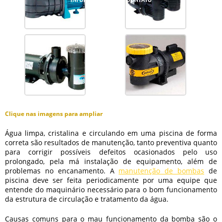
Clique nas imagens para ampliar
Água limpa, cristalina e circulando em uma piscina de forma
correta são resultados de manutenção, tanto preventiva quanto
para corrigir possíveis defeitos ocasionados pelo uso
prolongado, pela má instalação de equipamento, além de
problemas no encanamento. A
manutenção de bombas
de
piscina
deve ser feita periodicamente por uma equipe que
entende do maquinário necessário para o bom funcionamento
da estrutura de circulação e tratamento da água.
Causas comuns para o mau funcionamento da bomba são o