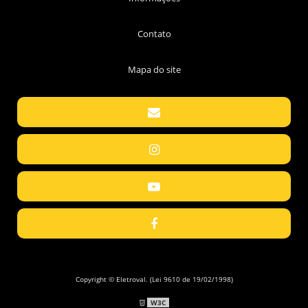
Contato
Mapa do site
Copyright © Eletroval. (Lei 9610 de 19/02/1998)
W3C