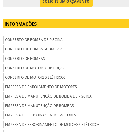
SOLICITE UM ORÇAMENTO
INFORMAÇÕES
CONSERTO DE BOMBA DE PISCINA
CONSERTO DE BOMBA SUBMERSA
CONSERTO DE BOMBAS
CONSERTO DE MOTOR DE INDUÇÃO
CONSERTO DE MOTORES ELÉTRICOS
EMPRESA DE ENROLAMENTO DE MOTORES
EMPRESA DE MANUTENÇÃO DE BOMBA DE PISCINA
EMPRESA DE MANUTENÇÃO DE BOMBAS
EMPRESA DE REBOBINAGEM DE MOTORES
EMPRESA DE REBOBINAMENTO DE MOTORES ELÉTRICOS