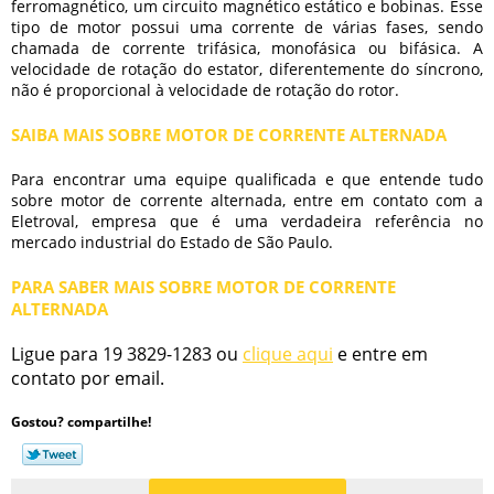
ferromagnético, um circuito magnético estático e bobinas. Esse
tipo de motor possui uma corrente de várias fases, sendo
chamada de corrente trifásica, monofásica ou bifásica. A
velocidade de rotação do estator, diferentemente do síncrono,
não é proporcional à velocidade de rotação do rotor.
SAIBA MAIS SOBRE MOTOR DE CORRENTE ALTERNADA
Para encontrar uma equipe qualificada e que entende tudo
sobre
motor de corrente alternada
, entre em contato com a
Eletroval, empresa que é uma verdadeira referência no
mercado industrial do Estado de São Paulo.
PARA SABER MAIS SOBRE MOTOR DE CORRENTE
ALTERNADA
Ligue para
19 3829-1283
ou
clique aqui
e entre em
contato por email.
Gostou? compartilhe!