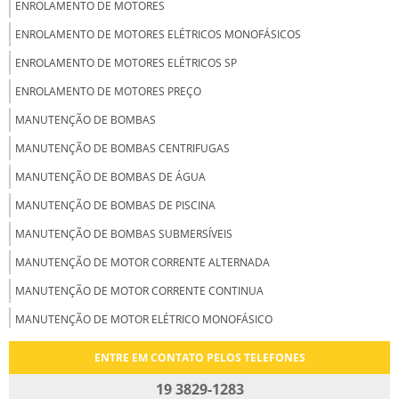
ENROLAMENTO DE MOTORES
ENROLAMENTO DE MOTORES ELÉTRICOS MONOFÁSICOS
ENROLAMENTO DE MOTORES ELÉTRICOS SP
ENROLAMENTO DE MOTORES PREÇO
MANUTENÇÃO DE BOMBAS
MANUTENÇÃO DE BOMBAS CENTRIFUGAS
MANUTENÇÃO DE BOMBAS DE ÁGUA
MANUTENÇÃO DE BOMBAS DE PISCINA
MANUTENÇÃO DE BOMBAS SUBMERSÍVEIS
MANUTENÇÃO DE MOTOR CORRENTE ALTERNADA
MANUTENÇÃO DE MOTOR CORRENTE CONTINUA
MANUTENÇÃO DE MOTOR ELÉTRICO MONOFÁSICO
MANUTENÇÃO DE MOTOR ELÉTRICOS CC
ENTRE EM CONTATO PELOS TELEFONES
MANUTENÇÃO DE MOTORES CC
19 3829-1283