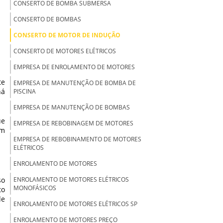
CONSERTO DE BOMBA SUBMERSA
CONSERTO DE BOMBAS
CONSERTO DE MOTOR DE INDUÇÃO
CONSERTO DE MOTORES ELÉTRICOS
EMPRESA DE ENROLAMENTO DE MOTORES
te
EMPRESA DE MANUTENÇÃO DE BOMBA DE
há
PISCINA
EMPRESA DE MANUTENÇÃO DE BOMBAS
ue
EMPRESA DE REBOBINAGEM DE MOTORES
om
EMPRESA DE REBOBINAMENTO DE MOTORES
ELÉTRICOS
ENROLAMENTO DE MOTORES
so
ENROLAMENTO DE MOTORES ELÉTRICOS
MONOFÁSICOS
to
de
ENROLAMENTO DE MOTORES ELÉTRICOS SP
ENROLAMENTO DE MOTORES PREÇO