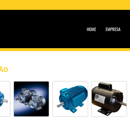
HOME
EMPRESA
ÇÃO