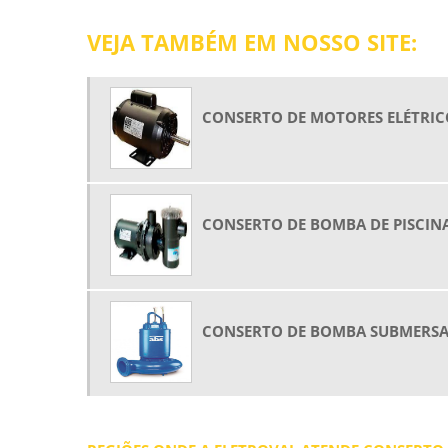
VEJA TAMBÉM EM NOSSO SITE:
CONSERTO DE MOTORES ELÉTRIC
CONSERTO DE BOMBA DE PISCIN
CONSERTO DE BOMBA SUBMERS